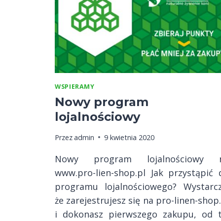
WSPIERAMY
Nowy program
lojalnościowy
Przez
admin
9 kwietnia 2020
Nowy program lojalnościowy 
www.pro-lien-shop.pl Jak przystąpić 
programu lojalnościowego? Wystarcz
że zarejestrujesz się na pro-linen-shop
i dokonasz pierwszego zakupu, od t