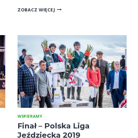
#POMAGAMZPROLINEN
ZOBACZ WIĘCEJ
WSPIERAMY
Finał – Polska Liga
Jeździecka 2019